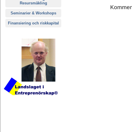
Resursmäkling
Komment
Seminarier & Workshops
Finansiering och riskkapital