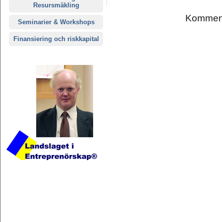
Resursmäkling
Komment
Seminarier & Workshops
Finansiering och riskkapital